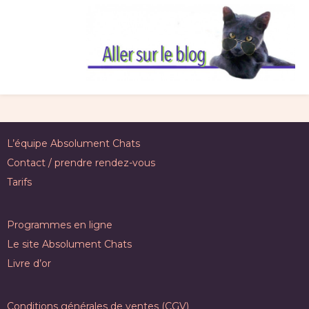
L’équipe Absolument Chats
Contact / prendre rendez-vous
Tarifs
Programmes en ligne
Le site Absolument Chats
Livre d’or
Conditions générales de ventes (CGV)