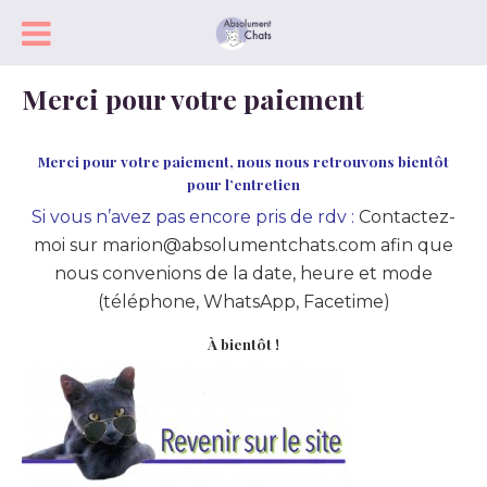
Merci pour votre paiement
Merci pour votre paiement, nous nous retrouvons bientôt
pour l’entretien
Si vous n’avez pas encore pris de rdv :
Contactez-
moi sur marion@absolumentchats.com afin que
nous convenions de la date, heure et mode
(téléphone, WhatsApp, Facetime)
À bientôt !